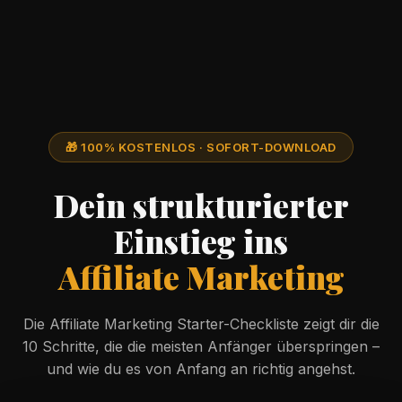
🎁 100% KOSTENLOS · SOFORT-DOWNLOAD
Dein strukturierter
Einstieg ins
Affiliate Marketing
Die Affiliate Marketing Starter-Checkliste zeigt dir die
10 Schritte, die die meisten Anfänger überspringen –
und wie du es von Anfang an richtig angehst.