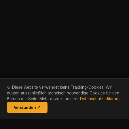
🍪 Diese Website verwendet keine Tracking-Cookies. Wir
nutzen ausschließlich technisch notwendige Cookies für den
Betrieb der Seite. Mehr dazu in unserer
Datenschutzerklärung
.
Verstanden ✓