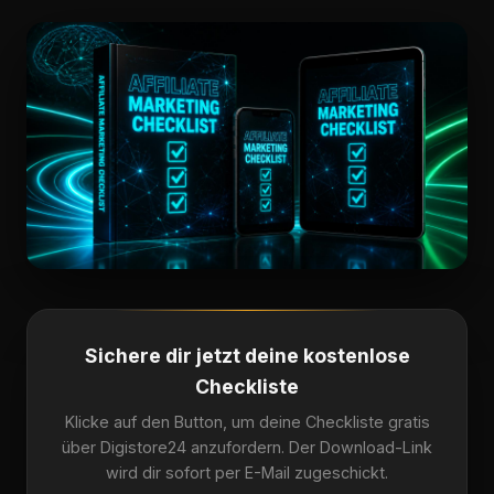
Sichere dir jetzt deine kostenlose
Checkliste
Klicke auf den Button, um deine Checkliste gratis
über Digistore24 anzufordern. Der Download-Link
wird dir sofort per E-Mail zugeschickt.