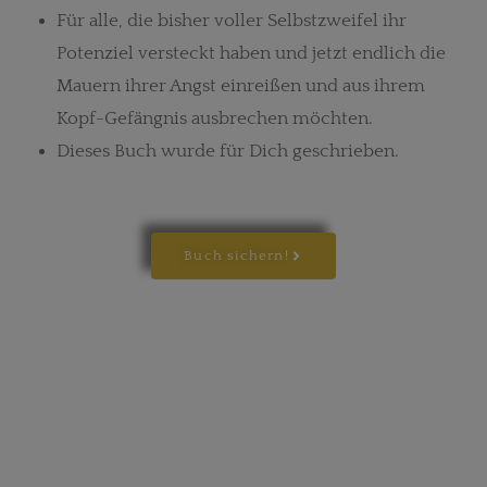
Für alle, die bisher voller Selbstzweifel ihr
Potenziel versteckt haben und jetzt endlich die
Mauern ihrer Angst einreißen und aus ihrem
Kopf-Gefängnis ausbrechen möchten.
Dieses Buch wurde für Dich geschrieben.
Buch sichern!