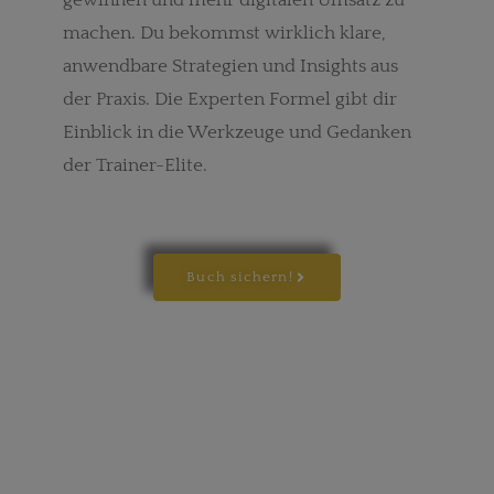
gewinnen und mehr digitalen Umsatz zu
machen. Du bekommst wirklich klare,
anwendbare Strategien und Insights aus
der Praxis. Die Experten Formel gibt dir
Einblick in die Werkzeuge und Gedanken
der Trainer-Elite.
Buch sichern!