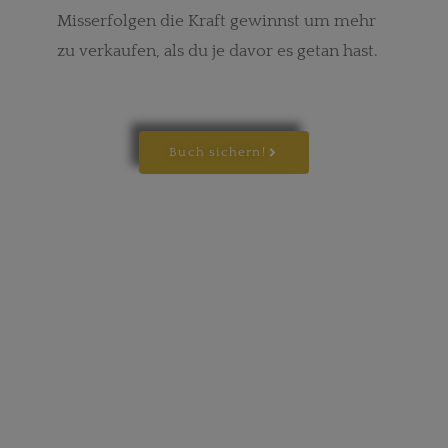
Misserfolgen die Kraft gewinnst um mehr
zu verkaufen, als du je davor es getan hast.
Buch sichern!