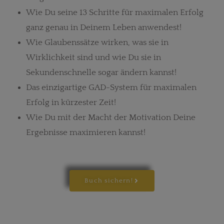
Wie Du seine 13 Schritte für maximalen Erfolg
ganz genau in Deinem Leben anwendest!
Wie Glaubenssätze wirken, was sie in
Wirklichkeit sind und wie Du sie in
Sekundenschnelle sogar ändern kannst!
Das einzigartige GAD-System für maximalen
Erfolg in kürzester Zeit!
Wie Du mit der Macht der Motivation Deine
Ergebnisse maximieren kannst!
Buch sichern!