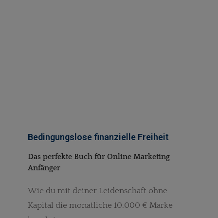
Bedingungslose finanzielle Freiheit
Das perfekt
e
Buch für Online Marketing
Anfänger
Wie du mit deiner Leidenschaft ohne
Kapital die monatliche 10.000 € Marke