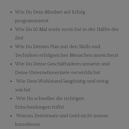
Wie Du Dein Mindset auf Erfolg
programmierst
Wie Du 10 Mal mehr erreichst in der Hälfte der
Zeit
Wie Du Deinen Plan mit den Skills und
Techniken erfolgreicher Menschen anreicherst
Wie Du Deine Geschäftsideen umsetzt und
Deine Unternehmerziele verwirklichst
Wie Dein Wohlstand langfristig und stetig
wächst
Wie Du schneller die richtigen
Entscheidungen triffst
Warum Zeiteinsatz und Geld nicht immer
korrelieren