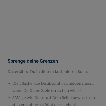
Sprenge deine Grenzen
Das erfährst Du in diesem kostenlosen Buch:
Die 1 Sache, die Du absolut vermeiden musst,
wenn Du Deine Ziele erreichen willst!
3 Wege wie Du sofort Dein Selbstbewusstsein
steigerst ohne als Idiot dazustehen!