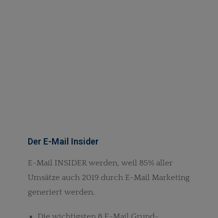
Der E-Mail Insider
E-Mail INSIDER werden, weil 85% aller
Umsätze auch 2019 durch E-Mail Marketing
generiert werden.
Die wichtigsten 8 E-Mail Grund-