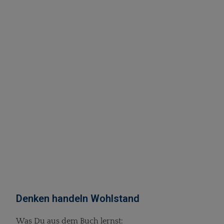
Denken handeln Wohlstand
Was Du aus dem Buch lernst: