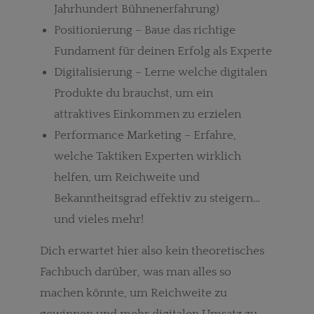
Jahrhundert Bühnenerfahrung)
Positionierung – Baue das richtige
Fundament für deinen Erfolg als Experte
Digitalisierung – Lerne welche digitalen
Produkte du brauchst, um ein
attraktives
Einkommen zu erzielen
Performance Marketing – Erfahre,
welche Taktiken Experten wirklich
helfen,
um Reichweite und
Bekanntheitsgrad effektiv zu steigern…
und vieles mehr!
Dich erwartet hier also kein theoretisches
Fachbuch darüber, was man alles so
machen könnte, um Reichweite zu