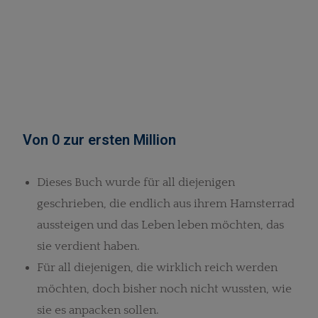
Von 0 zur ersten Million
Dieses Buch wurde für all diejenigen
geschrieben, die endlich aus ihrem Hamsterrad
aussteigen und das Leben leben möchten, das
sie verdient haben.
Für all diejenigen, die wirklich reich werden
möchten, doch bisher noch nicht wussten, wie
sie es anpacken sollen.