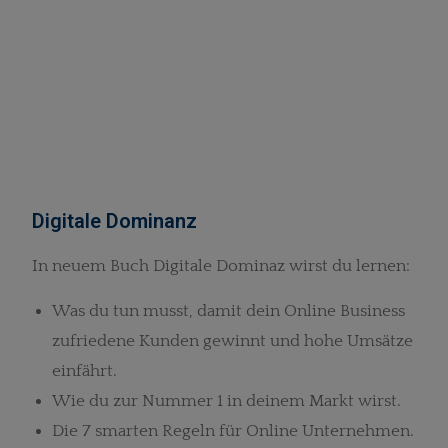
Digitale Dominanz
In neuem Buch Digitale Dominaz wirst du lernen:
Was du tun musst, damit dein Online Business
zufriedene Kunden gewinnt und hohe Umsätze
einfährt.
Wie du zur Nummer 1 in deinem Markt wirst.
Die 7 smarten Regeln für Online Unternehmen.