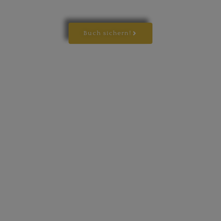
Buch sichern!