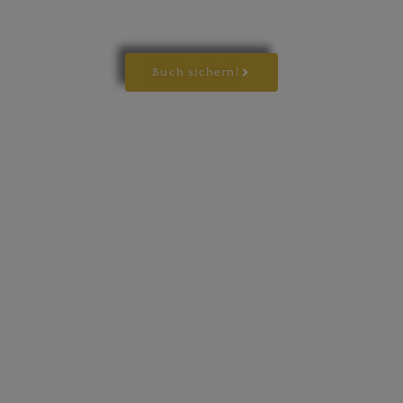
Buch sichern!