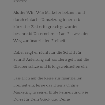
knackst.
Als der Win-Win Marketer bekannt und
durch einfache Umsetzung innerhalb
kürzester Zeit erfolgreich geworden,
beschreibt Unternehmer Lars Pilawski den
Weg zur finanziellen Freiheit.
Dabei zeigt er nicht nur die Schritt für
Schritt Anleitung auf, sondern geht auf die
Glaubenssätze und Erfolgsweisheiten ein.
Lass Dich auf die Reise zur finanziellen
Freiheit ein, lerne das Thema Online
Marketing in seiner Blüte kennen und wie
Du es für Dein Glück und Deine