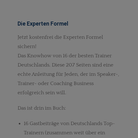
Die Experten Formel
Jetzt kostenfrei die Experten Formel
sichern!
Das Knowhow von 16 der besten Trainer
Deutschlands. Diese 207 Seiten sind eine
echte Anleitung für Jeden, der im Speaker-,
Trainer- oder Coaching Business
erfolgreich sein will.
Das ist drin im Buch:
16 Gastbeiträge von Deutschlands Top-
Trainern (zusammen weit über ein