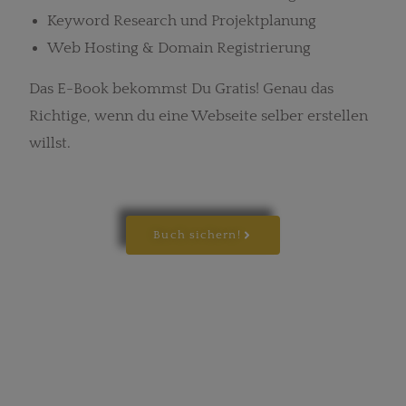
Keyword Research und Projektplanung
Web Hosting & Domain Registrierung
Das E-Book bekommst Du Gratis! Genau das
Richtige, wenn du eine Webseite selber erstellen
willst.
Buch sichern!