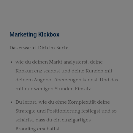
Marketing Kickbox
Das erwartet Dich im Buch:
wie du deinen Markt analysierst, deine
Konkurrenz scannst und deine Kunden mit
deinem Angebot überzeugen kannst. Und das
mit nur wenigen Stunden Einsatz.
Du lernst, wie du ohne Komplexität deine
Strategie und Positionierung festlegst und so
schärfst, dass du ein einzigartiges
Branding erschaffst.