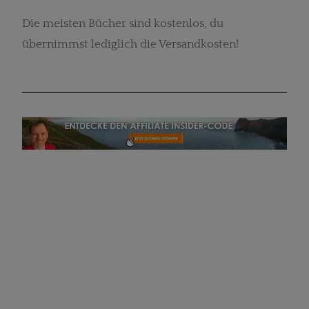
Die meisten Bücher sind kostenlos, du
übernimmst lediglich die Versandkosten!