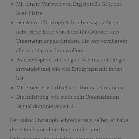
Mit einem Vorwort von Digistore24 Gründer
Sven Platte
Der Autor Christoph Schreiber sagt selbst, er
habe diese Buch vor allem für Gründer und
Unternehmer geschrieben, die von vornherein
alles richtig machen wollen.
Praxisbeispiele , die zeigen, wie man die Regel
anwendet und wie viel Erfolg man mit ihnen
hat.
Mit einem Gastartikel von Thomas Klußmann
Die Anleitung, wie auch dein Unternehmen
Digital dominieren wird.
Der Autor Christoph Schreiber sagt selbst, er habe
diese Buch vor allem für Gründer und