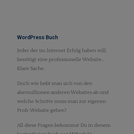
WordPress Buch
Jeder der im Internet Erfolg haben will,
benötigt eine professionelle Website…
Klare Sache.
Doch wie hebt man sich von den
abermillionen anderen Websites ab und
welche Schritte muss man zur eigenen
Profi-Website gehen?
All diese Fragen bekommst Du in diesem