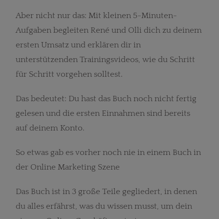
Aber nicht nur das: Mit kleinen 5-Minuten-
Aufgaben begleiten René und Olli dich zu deinem
ersten Umsatz und erklären dir in
unterstützenden Trainingsvideos, wie du Schritt
für Schritt vorgehen solltest.
Das bedeutet: Du hast das Buch noch nicht fertig
gelesen und die ersten Einnahmen sind bereits
auf deinem Konto.
So etwas gab es vorher noch nie in einem Buch in
der Online Marketing Szene
Das Buch ist in 3 große Teile gegliedert, in denen
du alles erfährst, was du wissen musst, um dein