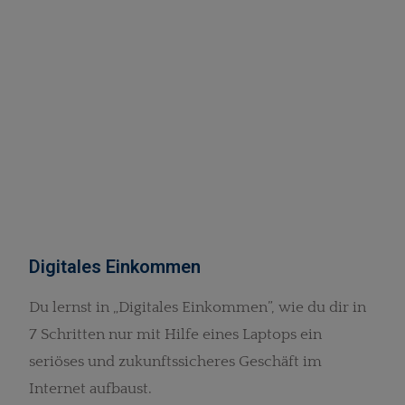
Digitales Einkommen
Du lernst in „Digitales Einkommen”, wie du dir in
7 Schritten nur mit Hilfe eines Laptops ein
seriöses und zukunftssicheres Geschäft im
Internet aufbaust.