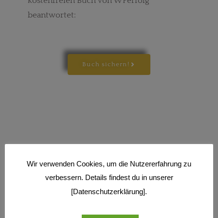
kostenfreien Buch von WPerfolg
beantwortet:
Buch sichern!
Wir verwenden Cookies, um die Nutzererfahrung zu
verbessern. Details findest du in unserer
[Datenschutzerklärung].