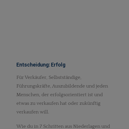
Entscheidung: Erfolg
Für Verkäufer, Selbstständige,
Führungskräfte, Auszubildende und jeden
Menschen, der erfolgsorientiert ist und
etwas zu verkaufen hat oder zukünftig
verkaufen will.
Wie du in 7 Schritten aus Niederlagen und