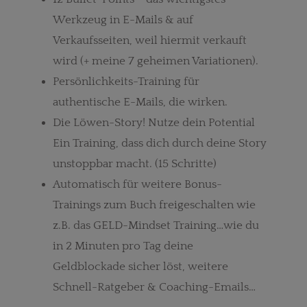
Werkzeug in E-Mails & auf
Verkaufsseiten, weil hiermit verkauft
wird (+ meine 7 geheimen Variationen).
Persönlichkeits-Training für
authentische E-Mails, die wirken.
Die Löwen-Story! Nutze dein Potential
Ein Training, dass dich durch deine Story
unstoppbar macht. (15 Schritte)
Automatisch für weitere Bonus-
Trainings zum Buch freigeschalten wie
z.B. das GELD-Mindset Training…wie du
in 2 Minuten pro Tag deine
Geldblockade sicher löst, weitere
Schnell-Ratgeber & Coaching-Emails…