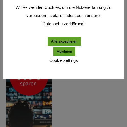
Wir verwenden Cookies, um die Nutzererfahrung zu
verbessern. Details findest du in unserer
[Datenschutzerklärung].
Alle akzeptieren
Ablehnen
Cookie settings