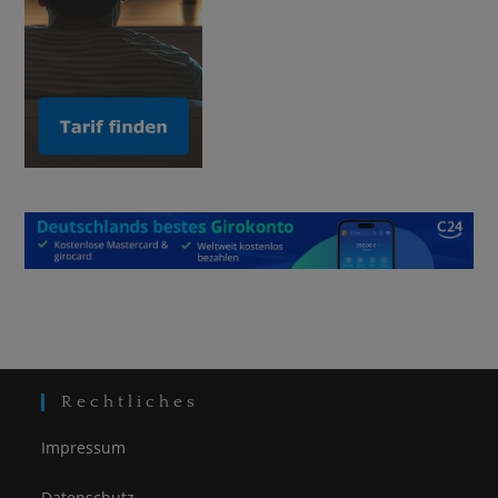
Rechtliches
Impressum
Datenschutz