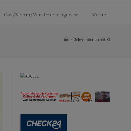
Gas/Strom/Versicherungen
Bücher
>
Geldverdienen mit KI