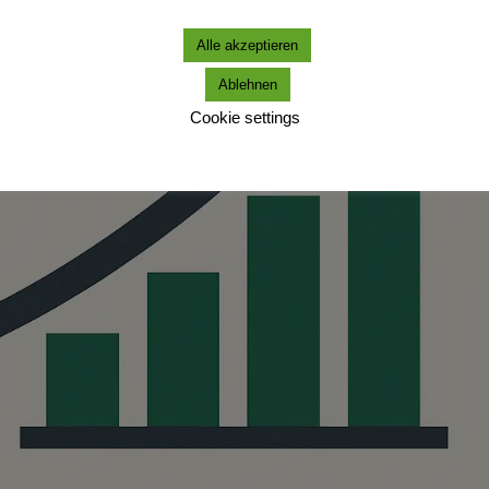
Alle akzeptieren
Ablehnen
Cookie settings