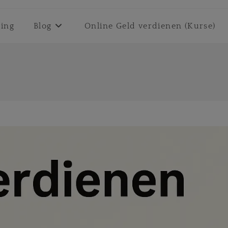
ting
Blog
Online Geld verdienen (Kurse)