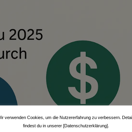
ir verwenden Cookies, um die Nutzererfahrung zu verbessern. Detai
findest du in unserer [Datenschutzerklärung].