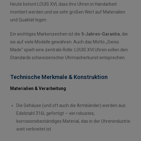
Heute betont LOUIS XVI, dass ihre Uhren in Handarbeit
montiert werden und sie sehr großen Wert auf Materialien
und Qualität legen.
Ein wichtiges Markenzeichen ist die
5-Jahres-Garantie
, die
sie auf viele Modelle gewähren. Auch das Motto „Swiss
Made“ spielt eine zentrale Rolle: LOUIS XVI Uhren sollen den
Standards schweizerischer Uhrmacherkunst entsprechen.
Technische Merkmale & Konstruktion
Materialien & Verarbeitung
Die Gehäuse (und oft auch die Armbänder) werden aus
Edelstahl 316L gefertigt — ein robustes,
korrosionsbeständiges Material, das in der Uhrenindustrie
weit verbreitet ist.