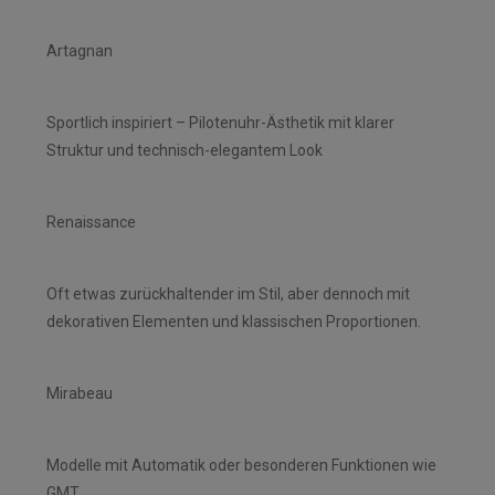
Artagnan
Sportlich inspiriert – Pilotenuhr-Ästhetik mit klarer
Struktur und technisch-elegantem Look
Renaissance
Oft etwas zurückhaltender im Stil, aber dennoch mit
dekorativen Elementen und klassischen Proportionen.
Mirabeau
Modelle mit Automatik oder besonderen Funktionen wie
GMT