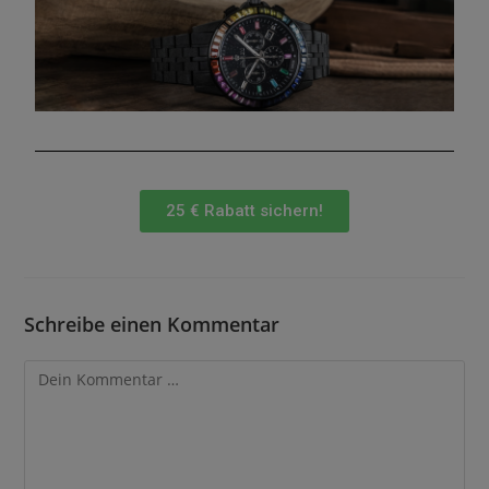
25 € Rabatt sichern!
Schreibe einen Kommentar