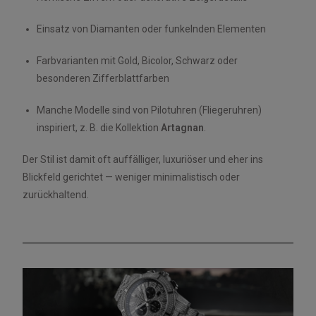
Einsatz von Diamanten oder funkelnden Elementen
Farbvarianten mit Gold, Bicolor, Schwarz oder
besonderen Zifferblattfarben
Manche Modelle sind von Pilotuhren (Fliegeruhren)
inspiriert, z. B. die Kollektion
Artagnan
.
Der Stil ist damit oft auffälliger, luxuriöser und eher ins
Blickfeld gerichtet — weniger minimalistisch oder
zurückhaltend.