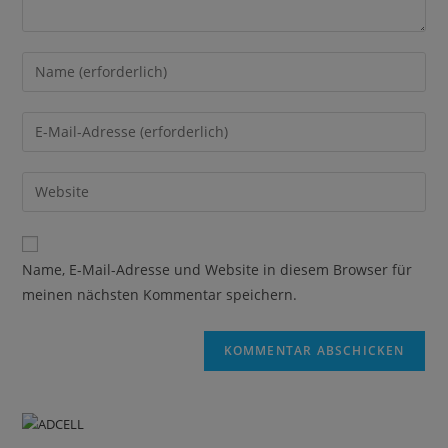
Name, E-Mail-Adresse und Website in diesem Browser für
meinen nächsten Kommentar speichern.