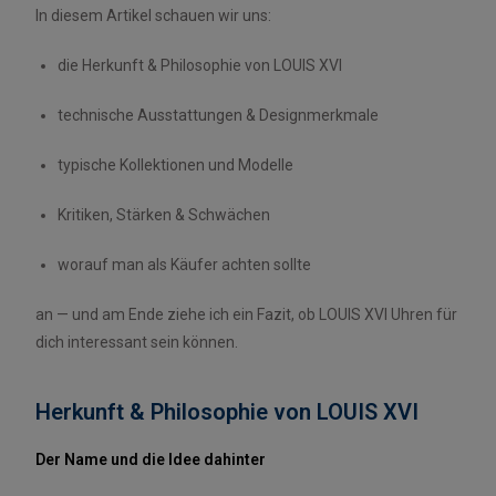
In diesem Artikel schauen wir uns:
die Herkunft & Philosophie von LOUIS XVI
technische Ausstattungen & Designmerkmale
typische Kollektionen und Modelle
Kritiken, Stärken & Schwächen
worauf man als Käufer achten sollte
an — und am Ende ziehe ich ein Fazit, ob LOUIS XVI Uhren für
dich interessant sein können.
Herkunft & Philosophie von LOUIS XVI
Der Name und die Idee dahinter