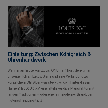
Einleitung: Zwischen Königreich &
Uhrenhandwerk
Wenn man heute von „Louis XVI Uhren“ hört, denkt man
unweigerlich an Luxus, Glanz und eine Verbindung zu
königlichem Stil. Aber was steckt wirklich hinter diesem
Namen? Ist LOUIS XVI eine altehrwürdige Manufaktur mit
langen Traditionen — oder eher ein moderner Brand, der
historisch inspiriert ist?