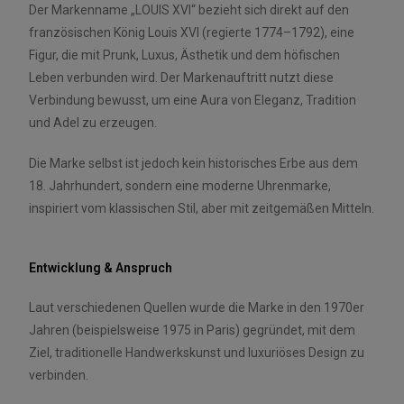
Der Markenname „LOUIS XVI“ bezieht sich direkt auf den
französischen König Louis XVI (regierte 1774–1792), eine
Figur, die mit Prunk, Luxus, Ästhetik und dem höfischen
Leben verbunden wird. Der Markenauftritt nutzt diese
Verbindung bewusst, um eine Aura von Eleganz, Tradition
und Adel zu erzeugen.
Die Marke selbst ist jedoch kein historisches Erbe aus dem
18. Jahrhundert, sondern eine moderne Uhrenmarke,
inspiriert vom klassischen Stil, aber mit zeitgemäßen Mitteln.
Entwicklung & Anspruch
Laut verschiedenen Quellen wurde die Marke in den 1970er
Jahren (beispielsweise 1975 in Paris) gegründet, mit dem
Ziel, traditionelle Handwerkskunst und luxuriöses Design zu
verbinden.