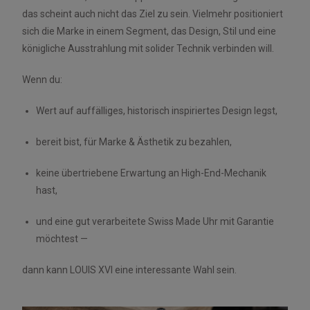
das scheint auch nicht das Ziel zu sein. Vielmehr positioniert
sich die Marke in einem Segment, das Design, Stil und eine
königliche Ausstrahlung mit solider Technik verbinden will.
Wenn du:
Wert auf auffälliges, historisch inspiriertes Design legst,
bereit bist, für Marke & Ästhetik zu bezahlen,
keine übertriebene Erwartung an High-End-Mechanik
hast,
und eine gut verarbeitete Swiss Made Uhr mit Garantie
möchtest —
dann kann LOUIS XVI eine interessante Wahl sein.