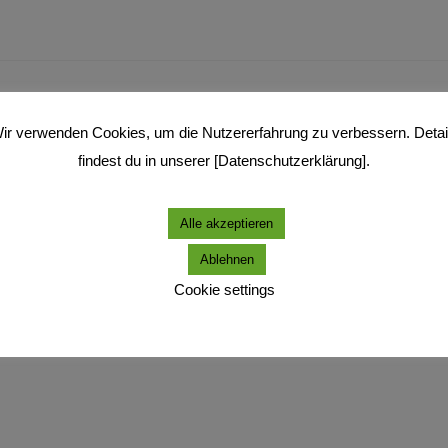
ir verwenden Cookies, um die Nutzererfahrung zu verbessern. Detai
findest du in unserer [Datenschutzerklärung].
Alle akzeptieren
Ablehnen
Cookie settings