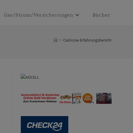
Gas/Strom/Versicherungen
Bücher
>
Cashcow Erfahrungsbericht