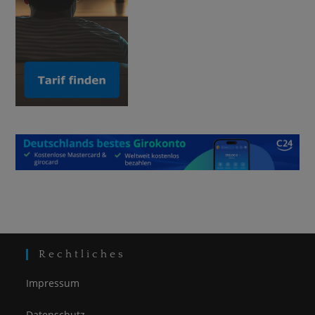
Rechtliches
Impressum
Datenschutz