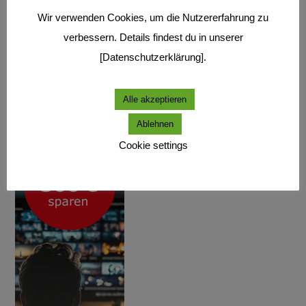
Wir verwenden Cookies, um die Nutzererfahrung zu
verbessern. Details findest du in unserer
[Datenschutzerklärung].
Alle akzeptieren
Ablehnen
Cookie settings