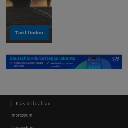
Rechtliches
Impressum
Datenschutz