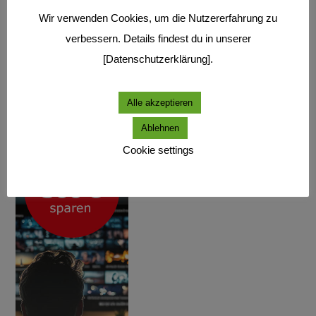
Wir verwenden Cookies, um die Nutzererfahrung zu
verbessern. Details findest du in unserer
[Datenschutzerklärung].
Alle akzeptieren
Ablehnen
Cookie settings